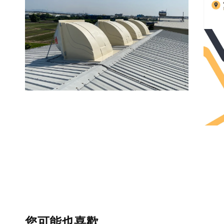
您可能也喜歡